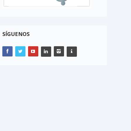
SÍGUENOS