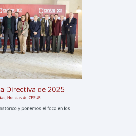
a Directiva de 2025
cias
,
Noticias de CESUR
istórico y ponemos el foco en los