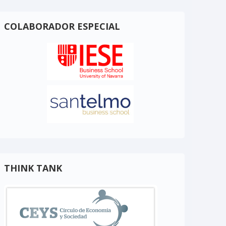
COLABORADOR ESPECIAL
THINK TANK