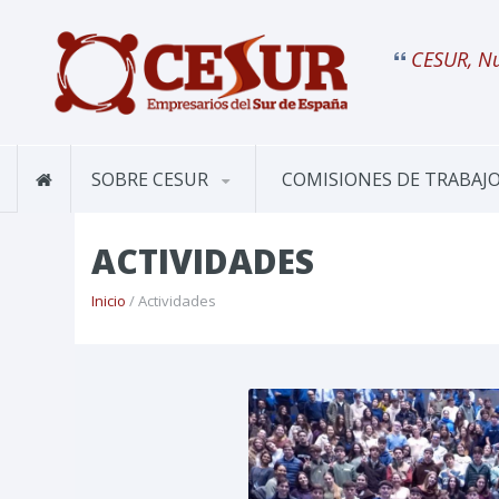
CESUR, Nu
SOBRE CESUR
COMISIONES DE TRABAJ
ACTIVIDADES
Inicio
/ Actividades