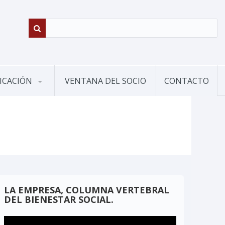
ICACIÓN
VENTANA DEL SOCIO
CONTACTO
LA EMPRESA, COLUMNA VERTEBRAL
DEL BIENESTAR SOCIAL.