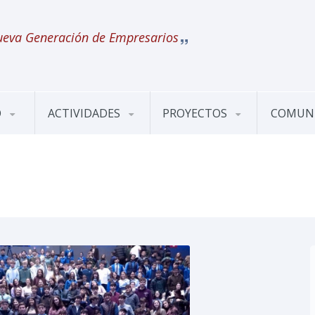
eva Generación de Empresarios
O
ACTIVIDADES
PROYECTOS
COMUN