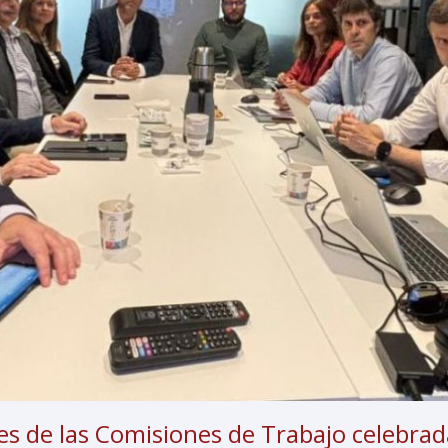
nes de las Comisiones de Trabajo celebra