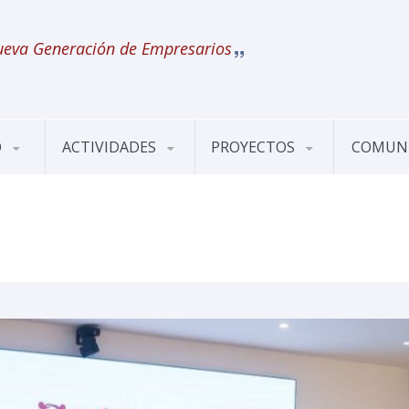
eva Generación de Empresarios
O
ACTIVIDADES
PROYECTOS
COMUN