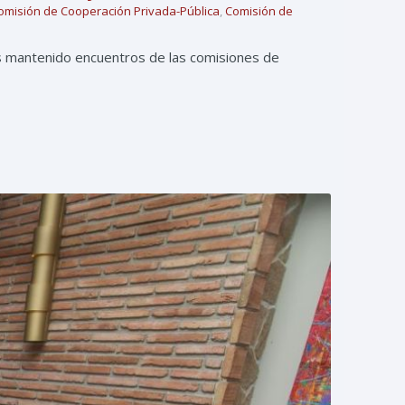
omisión de Cooperación Privada-Pública
,
Comisión de
s mantenido encuentros de las comisiones de