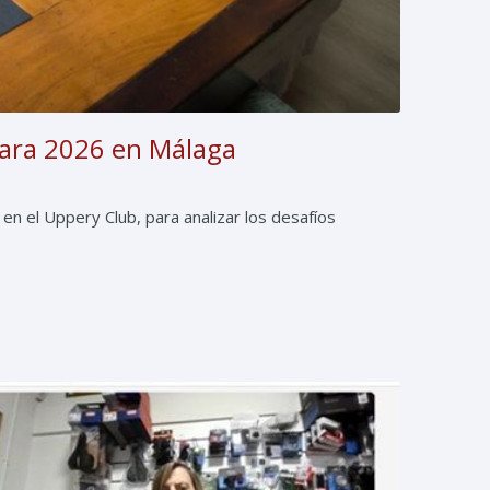
para 2026 en Málaga
n el Uppery Club, para analizar los desafíos