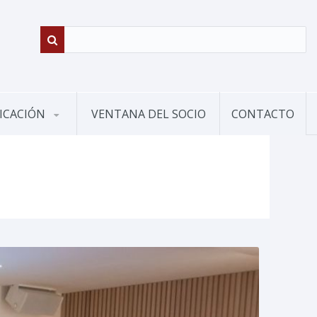
ICACIÓN
VENTANA DEL SOCIO
CONTACTO