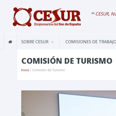
CESUR, Nu
SOBRE CESUR
COMISIONES DE TRABAJ
COMISIÓN DE TURISMO
Inicio
/ Comisión de Turismo