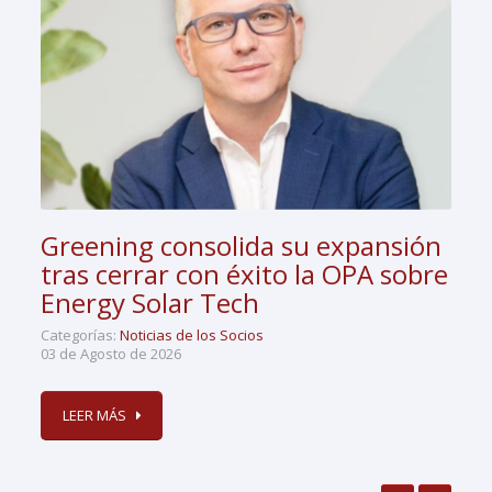
Greening consolida su expansión
tras cerrar con éxito la OPA sobre
Energy Solar Tech
Categorías:
Noticias de los Socios
03 de Agosto de 2026
LEER MÁS