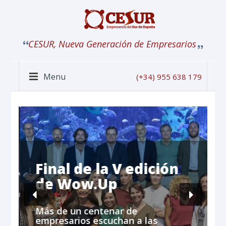
CESUR, Nueva Generación de Empresarios
Menu
(+34) 955 638 179
r
Final de la V edición
de Wow.Up
e
Más de un centenar de
empresarios escuchan a las