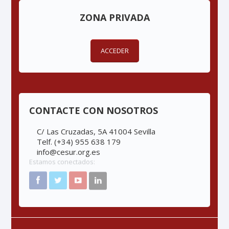
ZONA PRIVADA
ACCEDER
CONTACTE CON NOSOTROS
C/ Las Cruzadas, 5A 41004 Sevilla
Telf. (+34) 955 638 179
info@cesur.org.es
Estamos conectados: