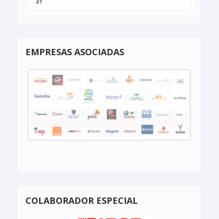
31
EMPRESAS ASOCIADAS
COLABORADOR ESPECIAL