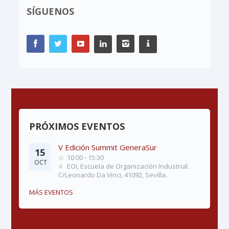
SÍGUENOS
PRÓXIMOS EVENTOS
V Edición Summit GeneraSur
15
10:00 - 15:30
OCT
EOI, Escuela de Organización Industrial.
C/Leonardo Da Vinci, 41092, Sevilla.
MÁS EVENTOS