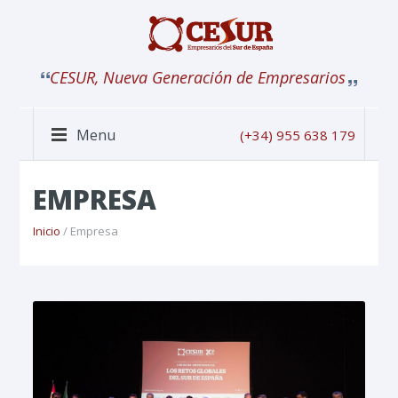
CESUR, Nueva Generación de Empresarios
Menu
(+34) 955 638 179
EMPRESA
Inicio
/ Empresa