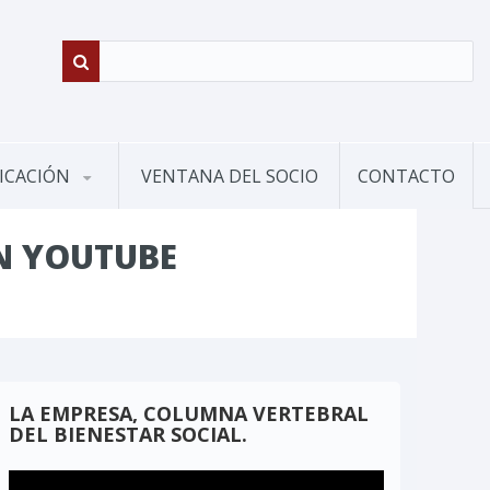
ICACIÓN
VENTANA DEL SOCIO
CONTACTO
N YOUTUBE
LA EMPRESA, COLUMNA VERTEBRAL
DEL BIENESTAR SOCIAL.