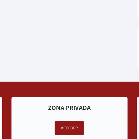
ZONA PRIVADA
ACCEDER