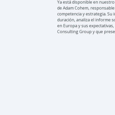
Ya está disponible en nuestro
de Adam Cohem, responsable 
competencia y estrategia. Su 
duración, analiza el informe s
en Europa y sus expectativas,
Consulting Group y que pres