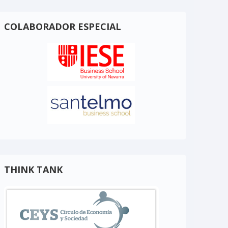
COLABORADOR ESPECIAL
THINK TANK