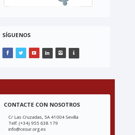
SÍGUENOS
CONTACTE CON NOSOTROS
C/ Las Cruzadas, 5A 41004 Sevilla
Telf. (+34) 955 638 179
info@cesur.org.es