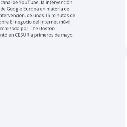
 canal de YouTube, la intervención
de Google Europa en materia de
intervención, de unos 15 minutos de
obre El negocio del Internet móvil
 realizado por The Boston
entó en CESUR a primeros de mayo.