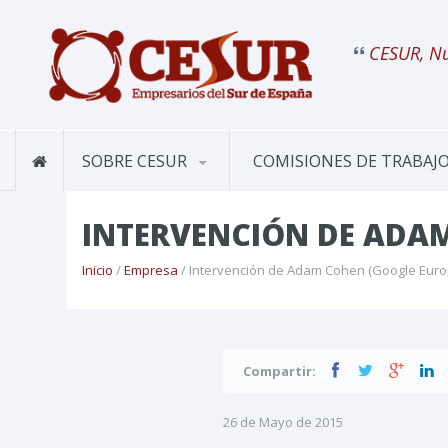
CESUR, Nu
SOBRE CESUR
COMISIONES DE TRABAJ
INTERVENCIÓN DE ADA
Inicio
/
Empresa
/ Intervención de Adam Cohen (Google Eur
Compartir:
26 de Mayo de 2015