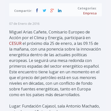
Categorías
:
Compartir:
Empresa
07 de Enero de 2016
Miguel Arias Cañete, Comisario Europeo de
Acción por el Clima y Energía, participará en
CESUR
el próximo día 25 de enero, a las 09.15 de
la mañana, con una ponencia sobre la innovación
energética dentro de las actuales políticas
europeas. Le seguirá una mesa redonda con
primeros espadas del sector energético español.
Este encuentro tiene lugar en un momento en el
que el precio del petróleo está en sus menores
niveles en décadas, con un conflicto de fondo
sobre fuentes energéticas, tanto en Europa
como en los países más desarrollados.
Lugar: Fundación Cajasol, sala Antonio Machado,