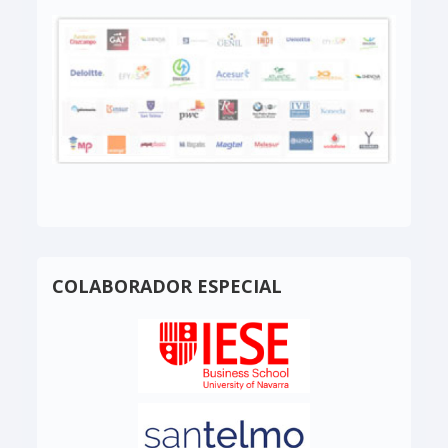
COLABORADOR ESPECIAL