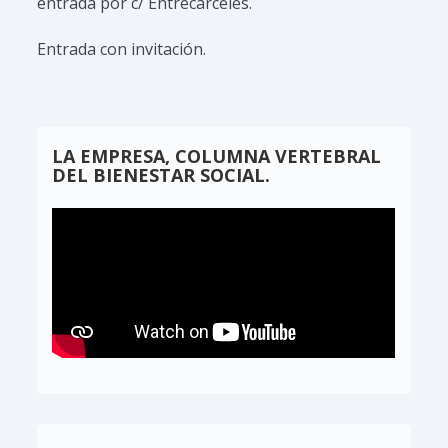
entrada por c/ Entrecárceles.
Entrada con invitación.
LA EMPRESA, COLUMNA VERTEBRAL
DEL BIENESTAR SOCIAL.