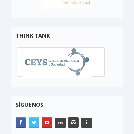
THINK TANK
SÍGUENOS