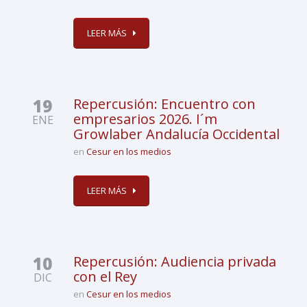
LEER MÁS
19
Repercusión: Encuentro con
empresarios 2026. I´m
ENE
Growlaber Andalucía Occidental
en
Cesur en los medios
LEER MÁS
10
Repercusión: Audiencia privada
con el Rey
DIC
en
Cesur en los medios