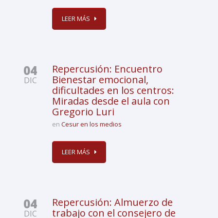
LEER MÁS
04
Repercusión: Encuentro
Bienestar emocional,
DIC
dificultades en los centros:
Miradas desde el aula con
Gregorio Luri
en
Cesur en los medios
LEER MÁS
04
Repercusión: Almuerzo de
trabajo con el consejero de
DIC