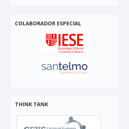
COLABORADOR ESPECIAL
THINK TANK