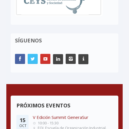
SÍGUENOS
PRÓXIMOS EVENTOS
V Edición Summit GeneraSur
15
10:00 - 15:30
OCT
EOI, Escuela de Organización Industrial.