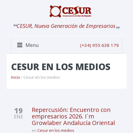
CESUR, Nueva Generación de Empresarios
Menu
(+34) 955 638 179
CESUR EN LOS MEDIOS
Inicio
/ Cesur en los medios
19
Repercusión: Encuentro con
empresarios 2026. I´m
ENE
Growlaber Andalucía Oriental
en
Cesur en los medios