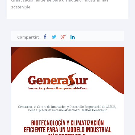
sostenible
Compartir: