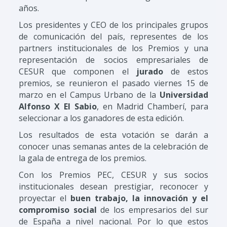
años.
Los presidentes y CEO de los principales grupos
de comunicación del país, representes de los
partners institucionales de los Premios y una
representación de socios empresariales de
CESUR que componen el
jurado
de estos
premios, se reunieron el pasado viernes 15 de
marzo en el Campus Urbano de la
Universidad
Alfonso X El Sabio
, en Madrid Chamberí, para
seleccionar a los ganadores de esta edición.
Los resultados de esta votación se darán a
conocer unas semanas antes de la celebración de
la gala de entrega de los premios.
Con los Premios PEC, CESUR y sus socios
institucionales desean prestigiar, reconocer y
proyectar el
buen trabajo, la innovación y el
compromiso social
de los empresarios del sur
de España a nivel nacional. Por lo que estos