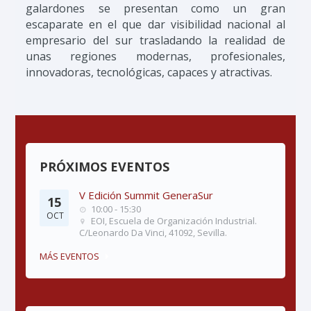
galardones se presentan como un gran
escaparate en el que dar visibilidad nacional al
empresario del sur trasladando la realidad de
unas regiones modernas, profesionales,
innovadoras, tecnológicas, capaces y atractivas.
PRÓXIMOS EVENTOS
V Edición Summit GeneraSur
15
10:00 - 15:30
OCT
EOI, Escuela de Organización Industrial.
C/Leonardo Da Vinci, 41092, Sevilla.
MÁS EVENTOS