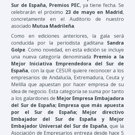
Sur de España, Premios PEC
, ya tiene fecha. Se
celebrarán el próximo
23 de mayo en Madrid
,
concretamente en el Auditorio de nuestro
asociado
Mutua Madrileña
.
Como en ediciones anteriores, la gala será
conducida por la periodista gaditana
Sandra
Golpe
. Como novedad, en esta edición se incluye
una nueva categoría denominada
Premio a la
Mejor Iniciativa Emprendedora del Sur de
España
, con la que CESUR quiere reconocer a los
empresarios de Andalucía, Extremadura, Ceuta y
Melilla que apuestan por hacer empresa de su
idea de negocio. Esta categoría se suma por tanto
a los galardones de
Mejor Empresa Embajadora
del Sur de España; Empresa que más apuesta
por el Sur de España; Mejor directivo
Embajador del Sur de España y Mejor
Embajador Universal del Sur de España
, que la
Asociación de Empresarios entrega desde hace 5