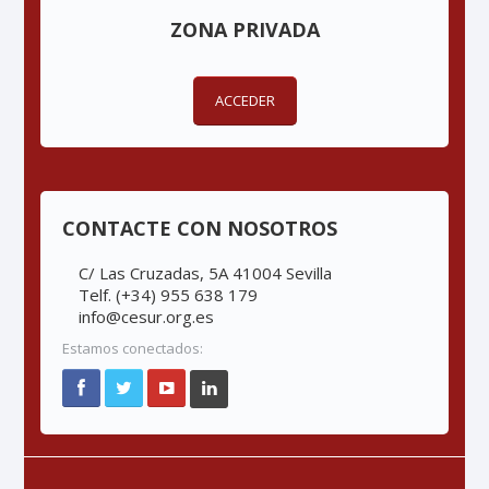
ZONA PRIVADA
ACCEDER
CONTACTE CON NOSOTROS
C/ Las Cruzadas, 5A 41004 Sevilla
Telf. (+34) 955 638 179
info@cesur.org.es
Estamos conectados: