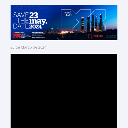
25 de Marzo de 2024