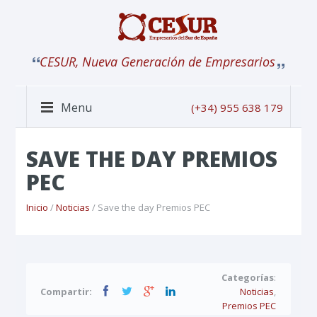
CESUR, Nueva Generación de Empresarios
Menu
(+34) 955 638 179
SAVE THE DAY PREMIOS
PEC
Inicio
/
Noticias
/ Save the day Premios PEC
Categorías
:
Compartir:
Noticias
,
Premios PEC