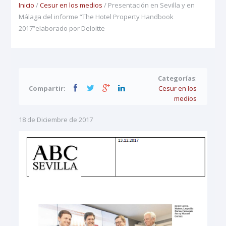
Inicio
/
Cesur en los medios
/ Presentación en Sevilla y en
Málaga del informe “The Hotel Property Handbook
2017”elaborado por Deloitte
Categorías
:
Compartir:
Cesur en los
medios
18 de Diciembre de 2017