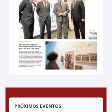
PRÓXIMOS EVENTOS