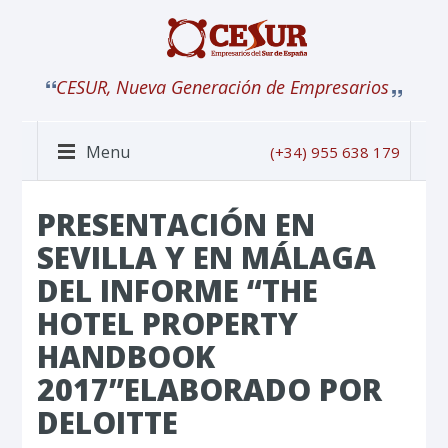
CESUR, Nueva Generación de Empresarios
Menu
(+34) 955 638 179
PRESENTACIÓN EN
SEVILLA Y EN MÁLAGA
DEL INFORME “THE
HOTEL PROPERTY
HANDBOOK
2017”ELABORADO POR
DELOITTE