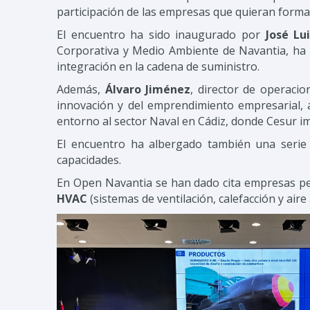
participación de las empresas que quieran forma
El encuentro ha sido inaugurado por
José Lu
Corporativa y Medio Ambiente de Navantia, ha abo
integración en la cadena de suministro.
Además,
Álvaro Jiménez
, director de operacio
innovación y del emprendimiento empresarial, 
entorno al sector Naval en Cádiz, donde Cesur 
El encuentro ha albergado también una seri
capacidades.
En Open Navantia se han dado cita empresas pe
HVAC
(sistemas de ventilación, calefacción y aire