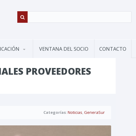
ICACIÓN
VENTANA DEL SOCIO
CONTACTO
IALES PROVEEDORES
Categorías
:
Noticias
,
GeneraSur