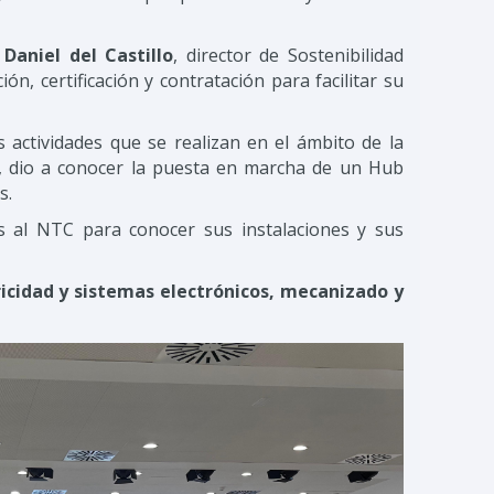
e
Daniel del Castillo
, director de Sostenibilidad
n, certificación y contratación para facilitar su
s actividades que se realizan en el ámbito de la
, dio a conocer la puesta en marcha de un Hub
s.
s al NTC para conocer sus instalaciones y sus
ricidad y sistemas electrónicos, mecanizado y