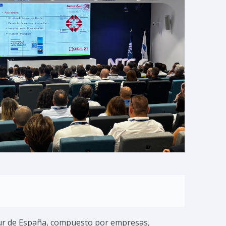
Sur de España, compuesto por empresas,