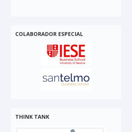
COLABORADOR ESPECIAL
THINK TANK