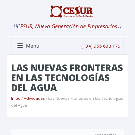
CESUR, Nueva Generación de Empresarios
Menu
(+34) 955 638 179
LAS NUEVAS FRONTERAS
EN LAS TECNOLOGÍAS
DEL AGUA
Inicio
/
Actividades
/ Las Nuevas Fronteras en las Tecnologías
del Agua
Categorías
: