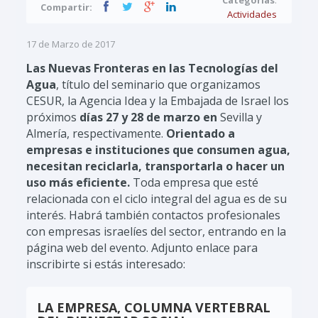
Compartir:
Actividades
17 de Marzo de 2017
Las Nuevas Fronteras en las Tecnologías del
Agua
, título del seminario que organizamos
CESUR, la Agencia Idea y la Embajada de Israel los
próximos
días 27 y 28 de marzo en
Sevilla y
Almería, respectivamente.
Orientado a
empresas e instituciones que consumen agua,
necesitan reciclarla, transportarla o hacer un
uso más eficiente.
Toda empresa que esté
relacionada con el ciclo integral del agua es de su
interés. Habrá también contactos profesionales
con empresas israelíes del sector, entrando en la
página web del evento. Adjunto enlace para
inscribirte si estás interesado:
LA EMPRESA, COLUMNA VERTEBRAL