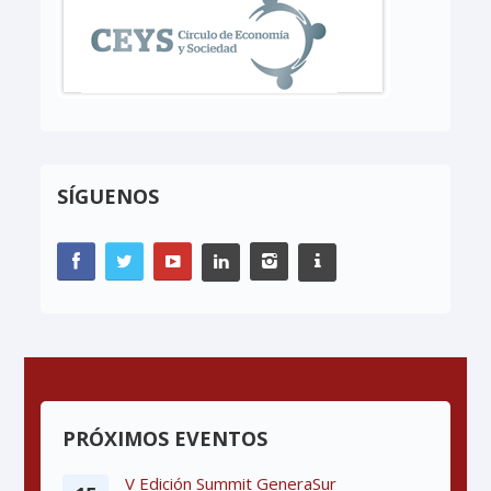
SÍGUENOS
PRÓXIMOS EVENTOS
V Edición Summit GeneraSur