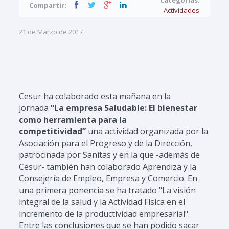
Compartir:
Actividades
21 de Marzo de 2017
Cesur ha colaborado esta mañana en la
jornada
“La empresa Saludable: El bienestar
como herramienta para la
competitividad”
una actividad organizada por la
Asociación para el Progreso y de la Dirección,
patrocinada por Sanitas y en la que -además de
Cesur- también han colaborado Aprendiza y la
Consejería de Empleo, Empresa y Comercio. En
una primera ponencia se ha tratado "La visión
integral de la salud y la Actividad Física en el
incremento de la productividad empresarial".
Entre las conclusiones que se han podido sacar