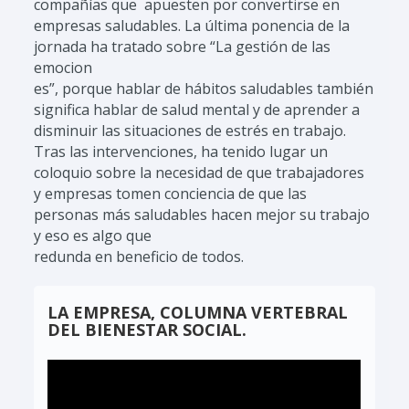
compañías que apuesten por convertirse en
empresas saludables. La última ponencia de la
jornada ha tratado sobre “La gestión de las
emocion
es”, porque hablar de hábitos saludables también
significa hablar de salud mental y de aprender a
disminuir las situaciones de estrés en trabajo.
Tras las intervenciones, ha tenido lugar un
coloquio sobre la necesidad de que trabajadores
y empresas tomen conciencia de que las
personas más saludables hacen mejor su trabajo
y eso es algo que
redunda en beneficio de todos.
LA EMPRESA, COLUMNA VERTEBRAL
DEL BIENESTAR SOCIAL.