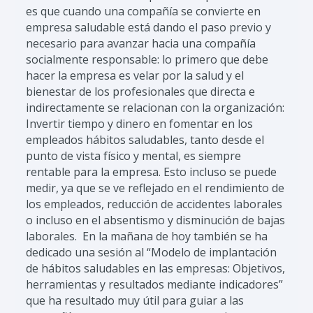
es que cuando una compañía se convierte en
empresa saludable está dando el paso previo y
necesario para avanzar hacia una compañía
socialmente responsable: lo primero que debe
hacer la empresa es velar por la salud y el
bienestar de los profesionales que directa e
indirectamente se relacionan con la organización:
Invertir tiempo y dinero en fomentar en los
empleados hábitos saludables, tanto desde el
punto de vista físico y mental, es siempre
rentable para la empresa. Esto incluso se puede
medir, ya que se ve reflejado en el rendimiento de
los empleados, reducción de accidentes laborales
o incluso en el absentismo y disminución de bajas
laborales. En la mañana de hoy también se ha
dedicado una sesión al “Modelo de implantación
de hábitos saludables en las empresas: Objetivos,
herramientas y resultados mediante indicadores”
que ha resultado muy útil para guiar a las