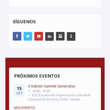
SÍGUENOS
PRÓXIMOS EVENTOS
V Edición Summit GeneraSur
15
10:00 - 15:30
OCT
EOI, Escuela de Organización Industrial.
C/Leonardo Da Vinci, 41092, Sevilla.
MÁS EVENTOS