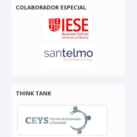
COLABORADOR ESPECIAL
THINK TANK