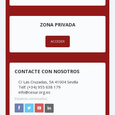
ZONA PRIVADA
ACCEDER
CONTACTE CON NOSOTROS
C/ Las Cruzadas, 5A 41004 Sevilla
Telf. (+34) 955 638 179
info@cesur.org.es
Estamos conectados: