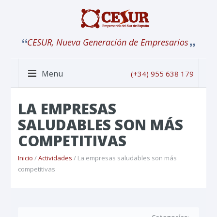
CESUR, Nueva Generación de Empresarios
Menu
(+34) 955 638 179
LA EMPRESAS
SALUDABLES SON MÁS
COMPETITIVAS
Inicio
/
Actividades
/ La empresas saludables son más
competitivas
Categorías
: