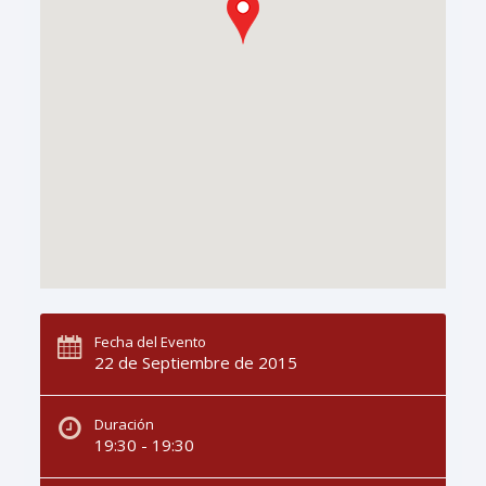
Fecha del Evento
22 de Septiembre de 2015
Duración
19:30 - 19:30