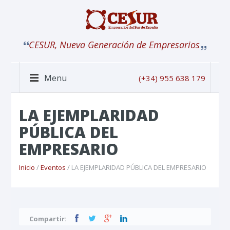
CESUR, Nueva Generación de Empresarios
Menu
(+34) 955 638 179
LA EJEMPLARIDAD
PÚBLICA DEL
EMPRESARIO
Inicio
/
Eventos
/ LA EJEMPLARIDAD PÚBLICA DEL EMPRESARIO
Compartir: