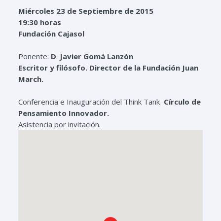
Miércoles 23 de Septiembre de 2015
19:30 horas
Fundación Cajasol
Ponente:
D
.
Javier Gomá Lanzón
Escritor y filósofo. Director de la Fundación Juan
March.
Conferencia e Inauguración del Think Tank
Círculo de
Pensamiento Innovador.
Asistencia por invitación.