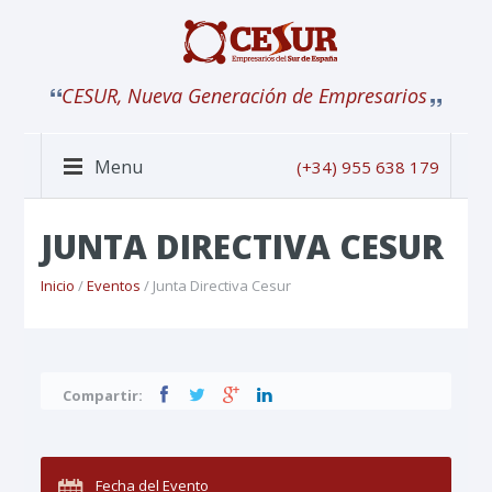
CESUR, Nueva Generación de Empresarios
Menu
(+34) 955 638 179
JUNTA DIRECTIVA CESUR
Inicio
/
Eventos
/ Junta Directiva Cesur
Compartir:
Fecha del Evento