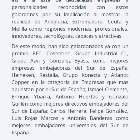
personalidades reconocidas con estos
galardones por su implicación al mostrar la
realidad de Andalucía, Extremadura, Ceuta y
Melilla como regiones modernas, profesionales,
innovadoras, tecnológicas, capaces y atractivas.
De este modo, han sido galardonados ya con un
premio PEC: Cosentino, Grupo Industrial CL,
Grupo Azvi y González Byass, como mejores
empresas embajadoras del Sur de España;
Heineken, Restalia, Grupo Konecta y Atlantic
Copper en la categoría de Empresas que más
apuestan por el Sur de España; Ismael Clemente,
Enrique Ybarra, Antonio Huertas y Gonzalo
Guillén como mejores directivos embajadores del
Sur de España; Carlos Herrera, Felipe González,
Luis Rojas Marcos y Antonio Banderas como
mejores embajadores universales del Sur de
España.