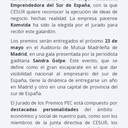
Emprendedora del Sur de España
, con la que
CESUR quiere reconocer la ejecución de ideas de
negocio hechas realidad. La empresa pacense
Komvida
ha sido la elegida por el jurado para
recibir este galardón.
Los premios serán entregados el próximo
23 de
mayo
en el Auditorio de Mutua Madrileña de
Madrid
, en una gala presentada por la periodista
gaditana
Sandra Golpe
. Este evento, que se
define como el gran escaparate en el que dar
visibilidad nacional al empresario del sur de
España, tiene la dinámica de entregarse un año
en Madrid y otro en una capital de provincia del
sur de España.
El Jurado de los Premios PEC
está compuesto por
destacadas personalidades
del ámbito
económico y social de nuestro país, como son los
miembros de la junta directiva de CESUR, los