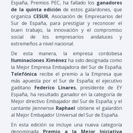
España, Premios PEC, ha fallado los
ganadores
de la quinta edición
de estos galardones, que
organiza
CESUR
, Asociación de Empresarios del
Sur de España, para prestigiar y reconocer el
buen trabajo, la innovación y el compromiso
social de los empresarios andaluces y
extremeños a nivel nacional.
De esta manera, la empresa cordobesa
Iluminaciones Ximénez
ha sido designada como
la Mejor Empresa Embajadora del Sur de España;
Telefónica
recibe el premio a la Empresa que
más apuesta por el Sur de España; el ejecutivo
gaditano
Federico Linares
, presidente de EY
España, ha resultado ganador en la categoría de
Mejor directivo Embajador del Sur de España; y el
cantante jiennense
Raphael
obtiene el galardón
al Mejor Embajador Universal del Sur de España.
En esta edición se incluye una nueva categoría
denominada
Premio a la Mejor Iniciativa