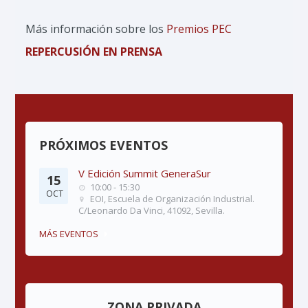
Más información sobre los
Premios PEC
REPERCUSIÓN EN PRENSA
PRÓXIMOS EVENTOS
V Edición Summit GeneraSur
15
10:00 - 15:30
OCT
EOI, Escuela de Organización Industrial.
C/Leonardo Da Vinci, 41092, Sevilla.
MÁS EVENTOS
ZONA PRIVADA