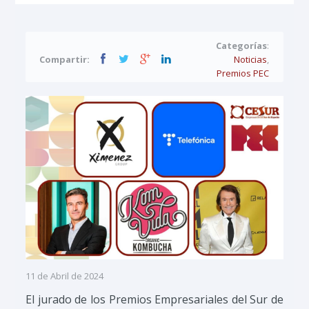
Categorías
:
Compartir:
Noticias
,
Premios PEC
11 de Abril de 2024
El jurado de los Premios Empresariales del Sur de