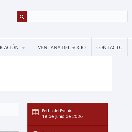
ICACIÓN
VENTANA DEL SOCIO
CONTACTO
Fecha del Evento
18 de Junio de 2026