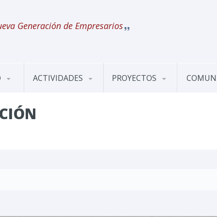
eva Generación de Empresarios
O
ACTIVIDADES
PROYECTOS
COMUN
ICIÓN