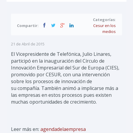
Categorías
:
Compartir:
Cesur en los
medios
21 de Abril de 2015
El Vicepresidente de Telefónica, Julio Linares,
participó en la inauguración del Círculo de
Innovación Empresarial del Sur de Europa (CIES),
promovido por CESUR, con una intervención
sobre los procesos de innovación de
su
compañía. También animó a implicarse más a
las empresas en estos procesos pues existen
muchas oportunidades de crecimiento.
Leer más en:
agendadelaempresa