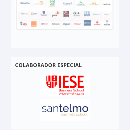
COLABORADOR ESPECIAL