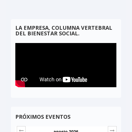
LA EMPRESA, COLUMNA VERTEBRAL
DEL BIENESTAR SOCIAL.
PRÓXIMOS EVENTOS
agosto
2026
Sig>