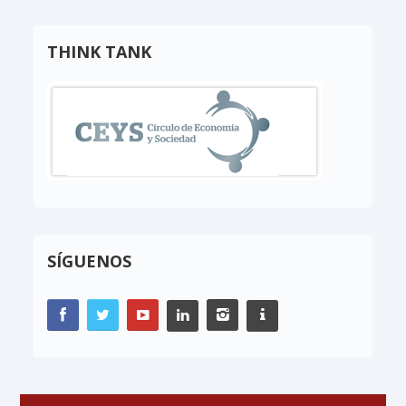
THINK TANK
SÍGUENOS