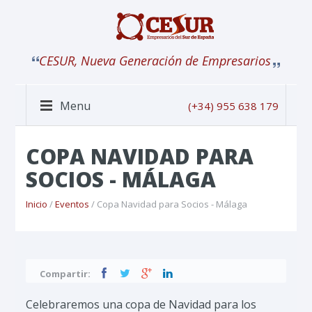
CESUR, Nueva Generación de Empresarios
Menu
(+34) 955 638 179
COPA NAVIDAD PARA
SOCIOS - MÁLAGA
Inicio
/
Eventos
/ Copa Navidad para Socios - Málaga
Compartir:
Celebraremos una copa de Navidad para los