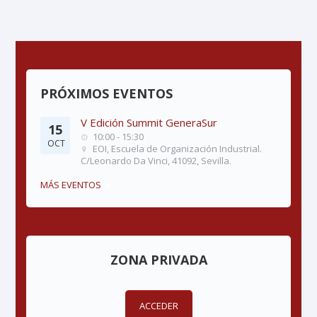
PRÓXIMOS EVENTOS
V Edición Summit GeneraSur
15
10:00 - 15:30
OCT
EOI, Escuela de Organización Industrial.
C/Leonardo Da Vinci, 41092, Sevilla.
MÁS EVENTOS
ZONA PRIVADA
ACCEDER