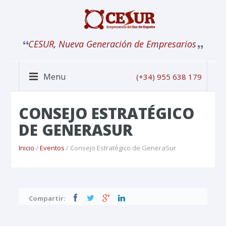
CESUR, Nueva Generación de Empresarios
Menu
(+34) 955 638 179
CONSEJO ESTRATÉGICO
DE GENERASUR
Inicio
/
Eventos
/ Consejo Estratégico de GeneraSur
Compartir: