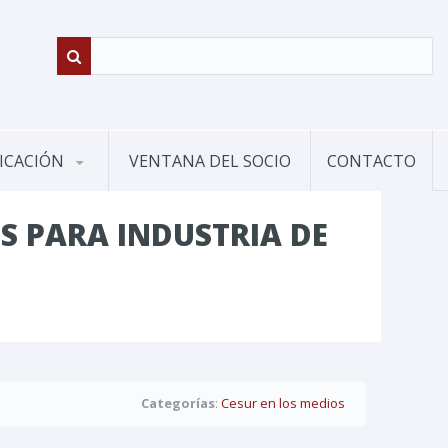
ICACIÓN
VENTANA DEL SOCIO
CONTACTO
S PARA INDUSTRIA DE
Categorías
:
Cesur en los medios