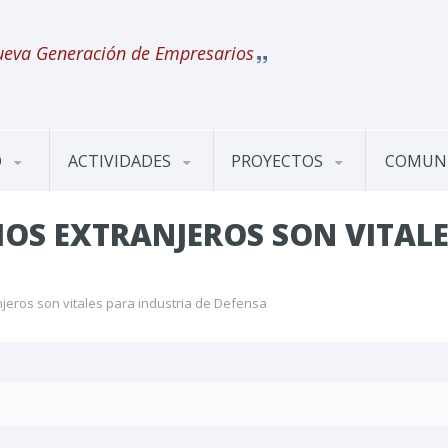
eva Generación de Empresarios
O
ACTIVIDADES
PROYECTOS
COMUN
IOS EXTRANJEROS SON VITALE
njeros son vitales para industria de Defensa