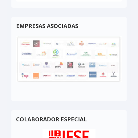
EMPRESAS ASOCIADAS
COLABORADOR ESPECIAL