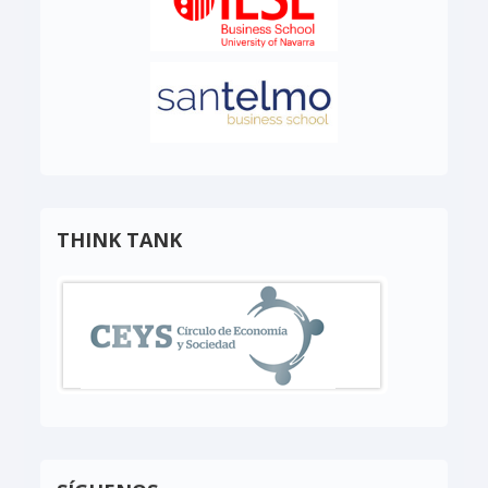
THINK TANK