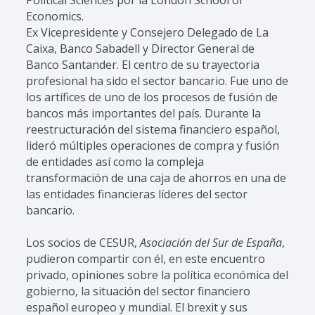
Political Sciences por la London School of
Economics.
Ex Vicepresidente y Consejero Delegado de La
Caixa, Banco Sabadell y Director General de
Banco Santander. El centro de su trayectoria
profesional ha sido el sector bancario. Fue uno de
los artífices de uno de los procesos de fusión de
bancos más importantes del país. Durante la
reestructuración del sistema financiero español,
lideró múltiples operaciones de compra y fusión
de entidades así como la compleja
transformación de una caja de ahorros en una de
las entidades financieras líderes del sector
bancario.
Los socios de CESUR,
Asociación del Sur de España
,
pudieron compartir con él, en este encuentro
privado, opiniones sobre la política económica del
gobierno, la situación del sector financiero
español europeo y mundial. El brexit y sus