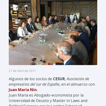
21 de Abril de 2017
Algunos de los socios de
CESUR
,
Asociación de
empresarios del sur de España
, en el almuerzo con
Juan María Nin.
Juan María es Abogado-economista por la
Universidad de Deusto y Master in Laws and