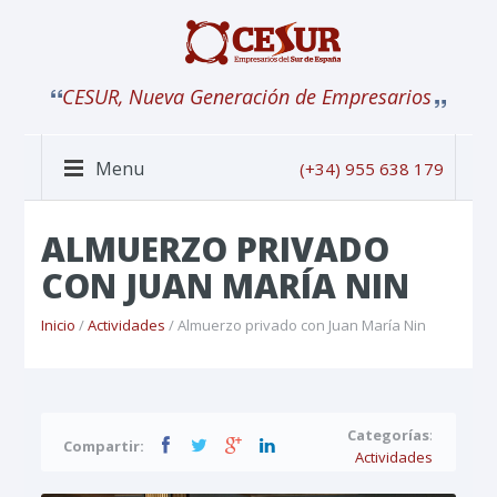
CESUR, Nueva Generación de Empresarios
Menu
(+34) 955 638 179
ALMUERZO PRIVADO
CON JUAN MARÍA NIN
Inicio
/
Actividades
/ Almuerzo privado con Juan María Nin
Categorías
:
Compartir:
Actividades