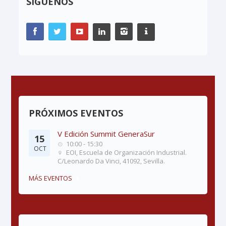
SÍGUENOS
PRÓXIMOS EVENTOS
V Edición Summit GeneraSur
15
10:00 - 15:30
OCT
EOI, Escuela de Organización Industrial.
C/Leonardo Da Vinci, 41092, Sevilla.
MÁS EVENTOS