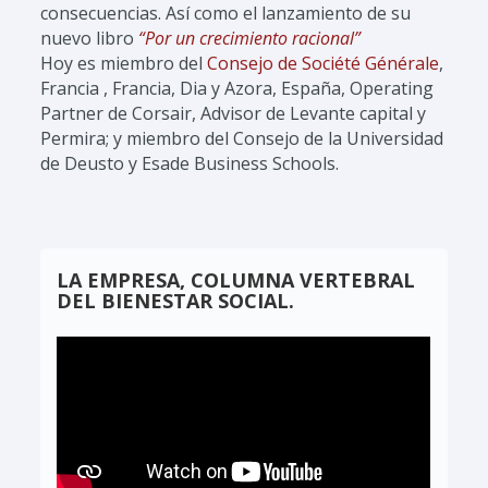
consecuencias. Así como el lanzamiento de su
nuevo libro
“Por un crecimiento racional”
Hoy es miembro del
Consejo de Société Générale
,
Francia , Francia, Dia y Azora, España, Operating
Partner de Corsair, Advisor de Levante capital y
Permira; y miembro del Consejo de la Universidad
de Deusto y Esade Business Schools.
LA EMPRESA, COLUMNA VERTEBRAL
DEL BIENESTAR SOCIAL.